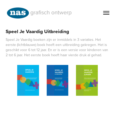
Speel Je Vaardig Uitbreiding
Speel Je Vaardig boeken zijn er inmiddels in 3 variaties. Het
eerste (lichtblauwe) boek heeft een uitbreiding gekregen. Het is
geschikt voor 6 tot 12 jaar. En er is een versie voor kinderen van
2 tot 6 jaar. Het eerste boek heeft haar vierde druk al gehad.