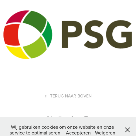
↑
TERUG NAAR BOVEN
Wij gebruiken cookies om onze website en onze
service te optimaliseren.
Accepteren
Weigeren
© 2006 - 2026 nas grafisch ontwerp