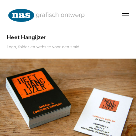
Heet Hangijzer
Logo, folder en website voor een smid.