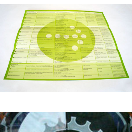
Klamer Fietsen