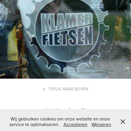
↑
TERUG NAAR BOVEN
Wij gebruiken cookies om onze website en onze
© 2006 - 2026 nas grafisch ontwerp
service te optimaliseren.
Accepteren
Weigeren