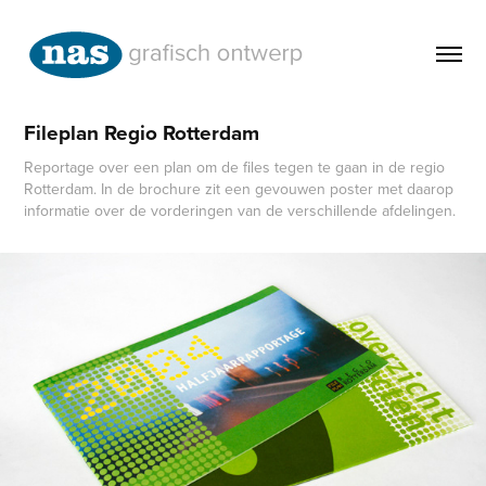
Fileplan Regio Rotterdam
Reportage over een plan om de files tegen te gaan in de regio
Rotterdam. In de brochure zit een gevouwen poster met daarop
informatie over de vorderingen van de verschillende afdelingen.